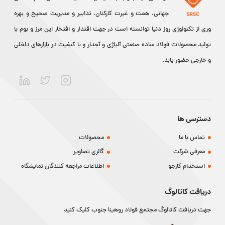
جهانی، همت و غیرت کارکنان، تدابیر و مدیریت صحیح و بهره
وری از تکنولوژی روز دنیا توانسته است در جهت اقتدار و افتخار این مرز و بوم با
تولید محصولات فولاد ساده صنعتی آلیاژی و آجدار و با کیفیت در بازارهای داخلی
و خارجی حضور یابد.
دسترسی ها
تماس با ما
محصولات
معرفی شرکت
گالری تصاویر
استخدام کارجو
اطلاعات مراجعه کنندگان نمایشگاه
دریافت کاتالوگ
جهت دریافت کاتالوگ مجتمع فولاد روهینا جنوب کلیک کنید