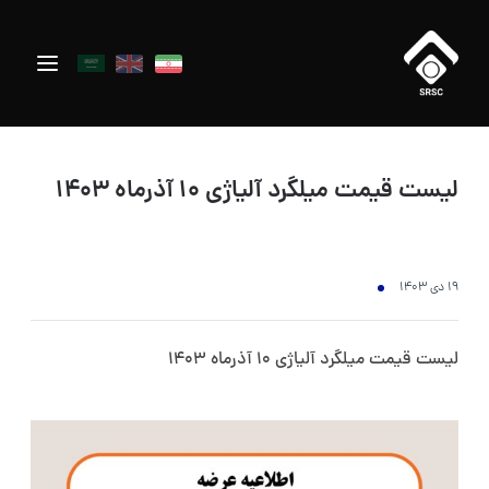
لیست قیمت میلگرد آلیاژی 10 آذرماه 1403
۱۹ دی ۱۴۰۳
لیست قیمت میلگرد آلیاژی 10 آذرماه 1403